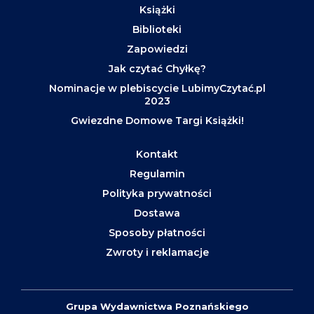
Książki
Biblioteki
Zapowiedzi
Jak czytać Chyłkę?
Nominacje w plebiscycie LubimyCzytać.pl
2023
Gwiezdne Domowe Targi Książki!
Kontakt
Regulamin
Polityka prywatności
Dostawa
Sposoby płatności
Zwroty i reklamacje
Grupa Wydawnictwa Poznańskiego