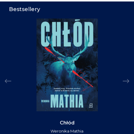
Bestsellery
Chłód
Weronika Mathia