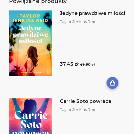
Powiązane produkty
Jedyne prawdziwe miłości
Taylor Jenkins Reid
37,43 zł
49,90 zł
Carrie Soto powraca
Taylor Jenkins Reid