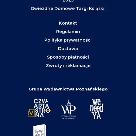
Gwiezdne Domowe Targi Książki!
Kontakt
Regulamin
Polityka prywatności
Dostawa
Sposoby płatności
Zwroty i reklamacje
Grupa Wydawnictwa Poznańskiego