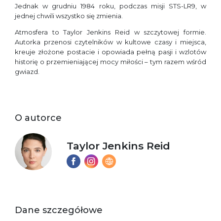
Jednak w grudniu 1984 roku, podczas misji STS-LR9, w
jednej chwili wszystko się zmienia.
Atmosfera to Taylor Jenkins Reid w szczytowej formie.
Autorka przenosi czytelników w kultowe czasy i miejsca,
kreuje złożone postacie i opowiada pełną pasji i wzlotów
historię o przemieniającej mocy miłości – tym razem wśród
gwiazd.
O autorce
Taylor Jenkins Reid
Dane szczegółowe