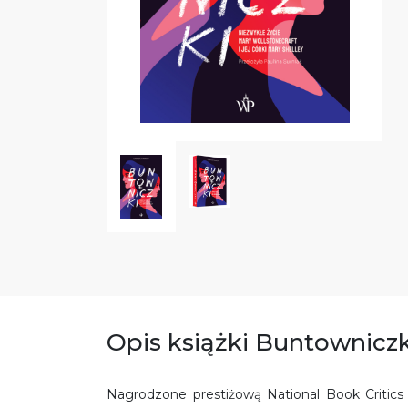
Opis książki Buntowniczk
Nagrodzone prestiżową National Book Critics 