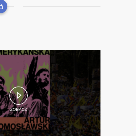
ZOBACZ