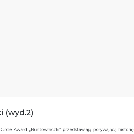
i (wyd.2)
Circle Award „Buntowniczki” przedstawiają porywającą historię