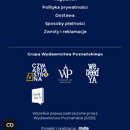
Polityka prywatności
Dostawa
Sposoby płatności
Zwroty i reklamacje
Grupa Wydawnictwa Poznańskiego
Wszelkie prawa zastrzeżone przez
Wydawnictwo Poznańskie (2026).
Projekt i realizacja: