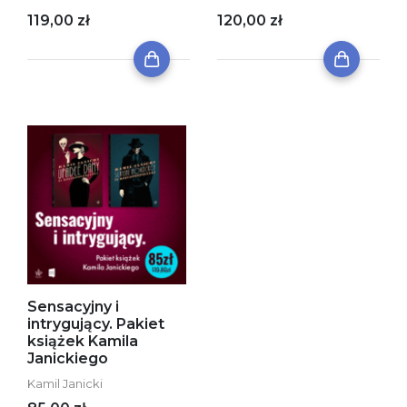
119,00 zł
120,00 zł
Sensacyjny i
intrygujący. Pakiet
książek Kamila
Janickiego
Kamil Janicki