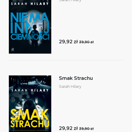
29,92 zł
39,90 zł
Smak Strachu
Sarah Hilary
29,92 zł
39,90 zł