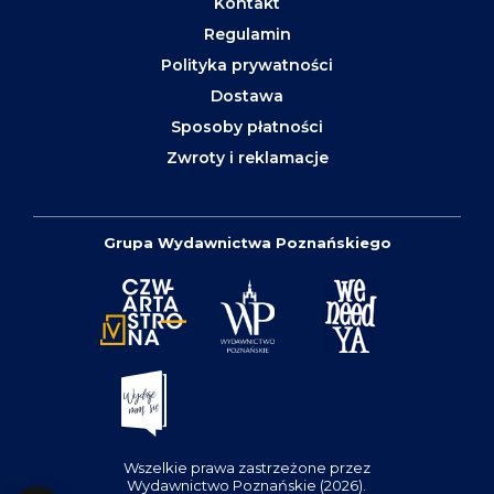
Kontakt
Regulamin
Polityka prywatności
Dostawa
Sposoby płatności
Zwroty i reklamacje
Grupa Wydawnictwa Poznańskiego
Wszelkie prawa zastrzeżone przez
Wydawnictwo Poznańskie (2026).