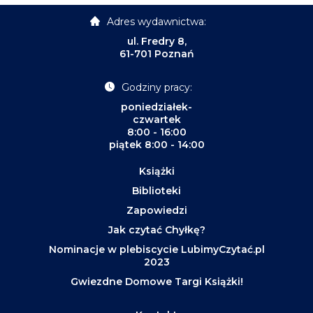
Adres wydawnictwa:
ul. Fredry 8,
61-701 Poznań
Godziny pracy:
poniedziałek-
czwartek
8:00 - 16:00
piątek 8:00 - 14:00
Książki
Biblioteki
Zapowiedzi
Jak czytać Chyłkę?
Nominacje w plebiscycie LubimyCzytać.pl
2023
Gwiezdne Domowe Targi Książki!