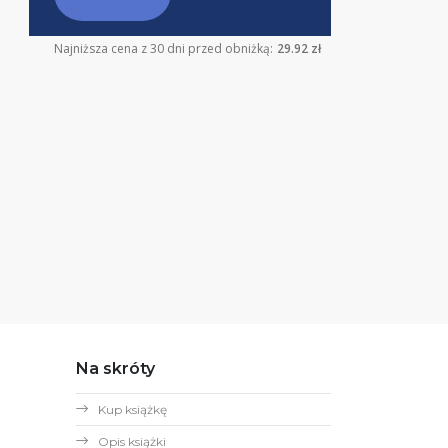
Najniższa cena z 30 dni przed obniżką:
29.92 zł
Na skróty
Kup książkę
Opis książki