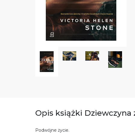
Opis książki Dziewczyna
Podwójne życie.