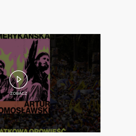
ZOBACZ