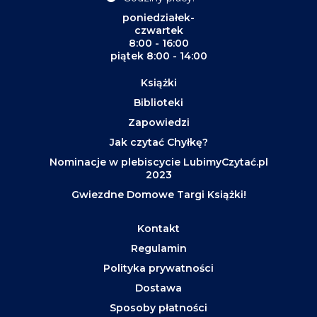
poniedziałek-
czwartek
8:00 - 16:00
piątek 8:00 - 14:00
Książki
Biblioteki
Zapowiedzi
Jak czytać Chyłkę?
Nominacje w plebiscycie LubimyCzytać.pl
2023
Gwiezdne Domowe Targi Książki!
Kontakt
Regulamin
Polityka prywatności
Dostawa
Sposoby płatności