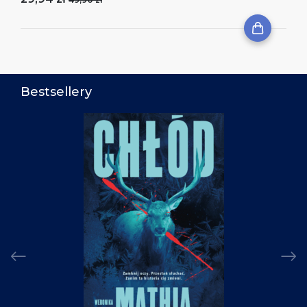
Bestsellery