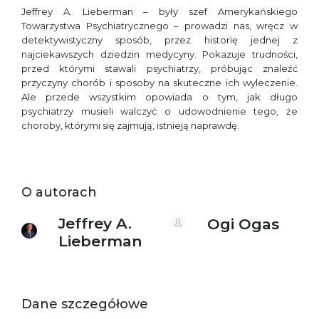
Jeffrey A. Lieberman – były szef Amerykańskiego
Towarzystwa Psychiatrycznego – prowadzi nas, wręcz w
detektywistyczny sposób, przez historię jednej z
najciekawszych dziedzin medycyny. Pokazuje trudności,
przed którymi stawali psychiatrzy, próbując znaleźć
przyczyny chorób i sposoby na skuteczne ich wyleczenie.
Ale przede wszystkim opowiada o tym, jak długo
psychiatrzy musieli walczyć o udowodnienie tego, że
choroby, którymi się zajmują, istnieją naprawdę.
O autorach
Jeffrey A.
Ogi Ogas
Lieberman
Dane szczegółowe