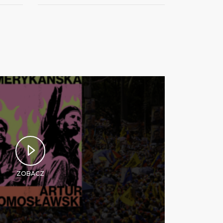
ZOBACZ