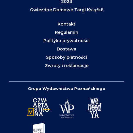
2023
Gwiezdne Domowe Targi Książki!
Kontakt
Regulamin
Polityka prywatności
Dostawa
Sposoby płatności
Zwroty i reklamacje
Grupa Wydawnictwa Poznańskiego