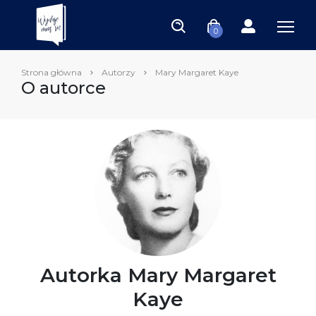
0
Strona główna
Autorzy
Mary Margaret Kaye
O autorce
Autorka Mary Margaret
Kaye