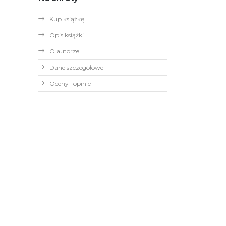
Kup książkę
Opis książki
O autorze
Dane szczegółowe
Oceny i opinie