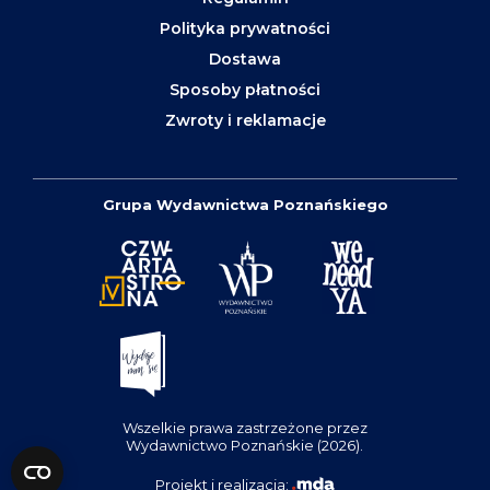
Polityka prywatności
Dostawa
Sposoby płatności
Zwroty i reklamacje
Grupa Wydawnictwa Poznańskiego
Wszelkie prawa zastrzeżone przez
Wydawnictwo Poznańskie (2026).
Projekt i realizacja: