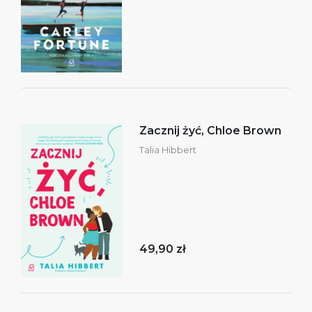
Zacznij żyć, Chloe Brown
Talia Hibbert
49,90 zł