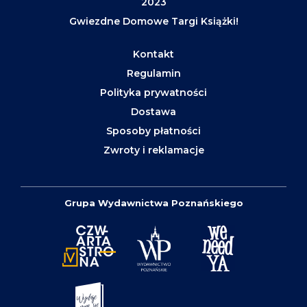
2023
Gwiezdne Domowe Targi Książki!
Kontakt
Regulamin
Polityka prywatności
Dostawa
Sposoby płatności
Zwroty i reklamacje
Grupa Wydawnictwa Poznańskiego