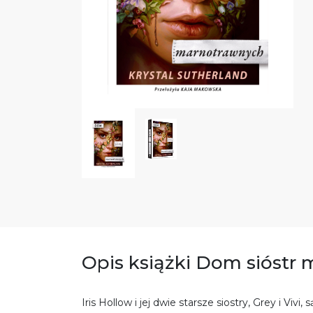
Opis książki Dom sióstr
Iris Hollow i jej dwie starsze siostry, Grey i Vivi,