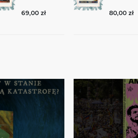
69,00 zł
80,00 zł