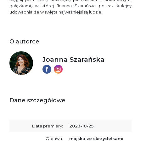
gałązkami, w której Joanna Szarańska po raz kolejny
udowadnia, że w święta najważniejsi są ludzie.
O autorce
Joanna Szarańska
Dane szczegółowe
Data premiery:
2023-10-25
Oprawa:
miękka ze skrzydełkami