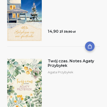
14,90 zł
39,90 zł
Twój czas. Notes Agaty
Przybyłek
Agata Przybyłek