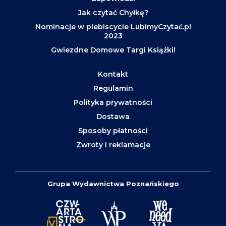
Jak czytać Chyłkę?
Nominacje w plebiscycie LubimyCzytać.pl
2023
Gwiezdne Domowe Targi Książki!
Kontakt
Regulamin
Polityka prywatności
Dostawa
Sposoby płatności
Zwroty i reklamacje
Grupa Wydawnictwa Poznańskiego