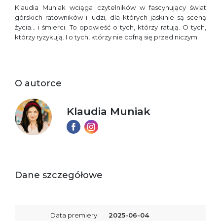
Klaudia Muniak wciąga czytelników w fascynujący świat
górskich ratowników i ludzi, dla których jaskinie są sceną
życia… i śmierci. To opowieść o tych, którzy ratują. O tych,
którzy ryzykują. I o tych, którzy nie cofną się przed niczym.
O autorce
Klaudia Muniak
Dane szczegółowe
Data premiery:
2025-06-04