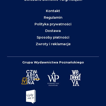
Kontakt
Regulamin
Polityka prywatności
Dostawa
Sposoby płatności
Zwroty i reklamacje
Grupa Wydawnictwa Poznańskiego