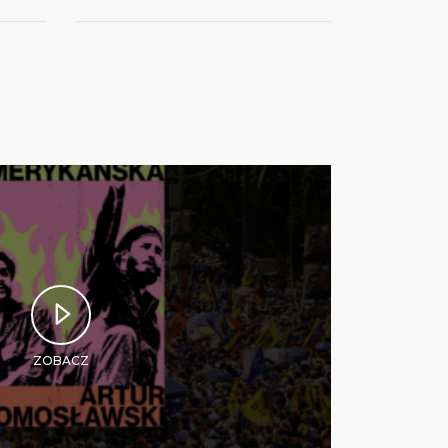
ZOBACZ