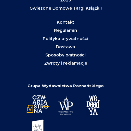
Gwiezdne Domowe Targi Książki!
Kontakt
Regulamin
Polityka prywatności
Dostawa
Sposoby płatności
Zwroty i reklamacje
Grupa Wydawnictwa Poznańskiego