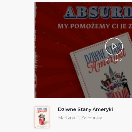
ZOBACZ
Dziwne Stany Ameryki
Martyna F. Zachorska