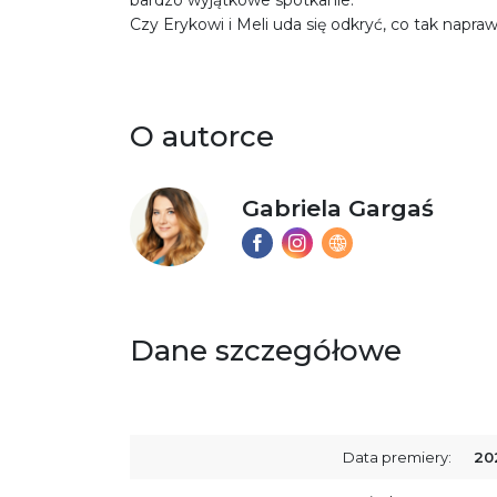
Czy Erykowi i Meli uda się odkryć, co tak napraw
O autorce
Gabriela Gargaś
Dane szczegółowe
Data premiery:
20