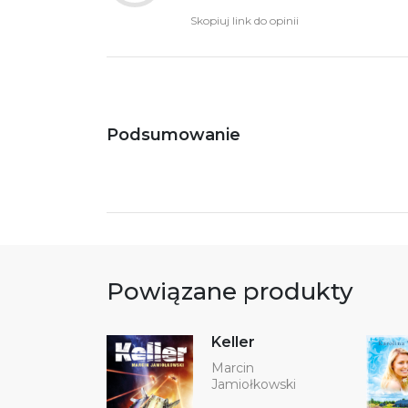
Skopiuj link do opinii
Podsumowanie
Powiązane produkty
Keller
Marcin
Jamiołkowski