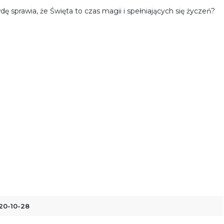
dę sprawia, że Święta to czas magii i spełniających się życzeń?
20-10-28