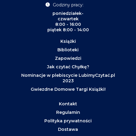
Godziny pracy:
poniedziałek-
czwartek
8:00 - 16:00
piątek 8:00 - 14:00
Książki
Biblioteki
Zapowiedzi
Jak czytać Chyłkę?
Nominacje w plebiscycie LubimyCzytać.pl
2023
Gwiezdne Domowe Targi Książki!
Kontakt
Regulamin
Polityka prywatności
Dostawa