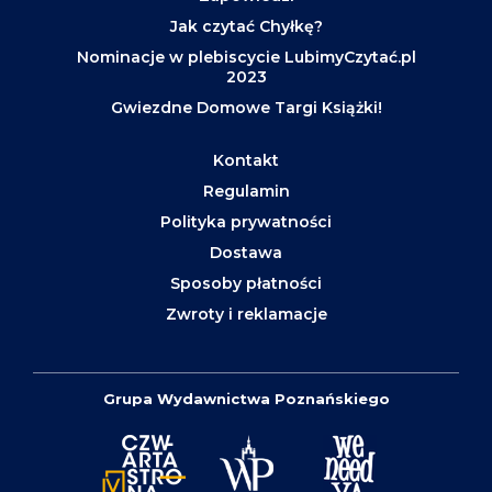
Jak czytać Chyłkę?
Nominacje w plebiscycie LubimyCzytać.pl
2023
Gwiezdne Domowe Targi Książki!
Kontakt
Regulamin
Polityka prywatności
Dostawa
Sposoby płatności
Zwroty i reklamacje
Grupa Wydawnictwa Poznańskiego