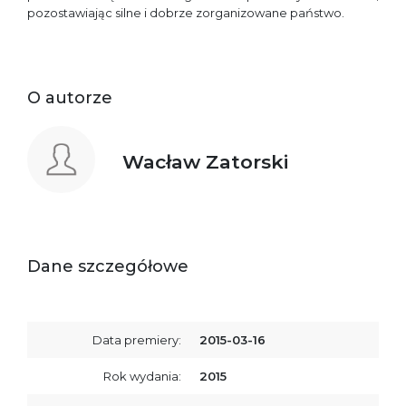
pozostawiając silne i dobrze zorganizowane państwo.
O autorze
Wacław Zatorski
Dane szczegółowe
Data premiery:
2015-03-16
Rok wydania:
2015