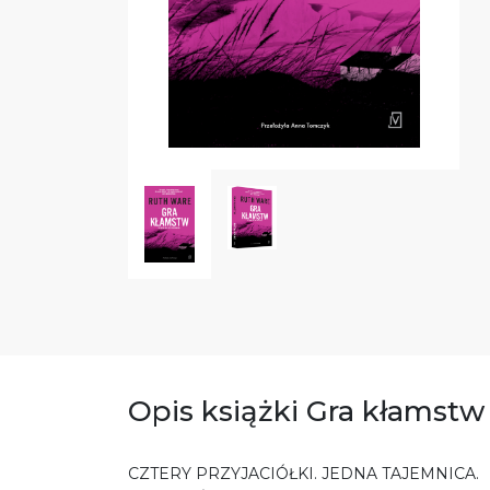
Opis książki Gra kłamstw
CZTERY PRZYJACIÓŁKI. JEDNA TAJEMNICA.