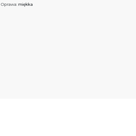
Oprawa:
miękka