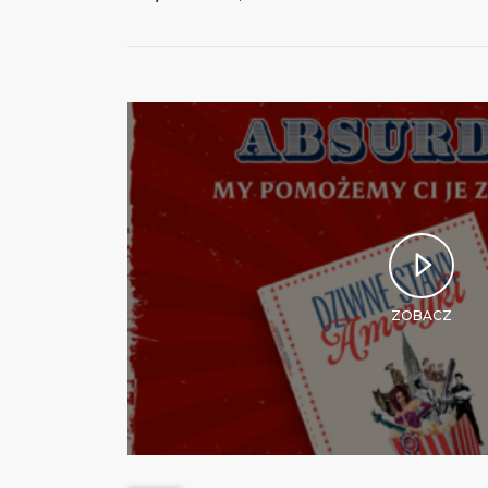
ZOBACZ