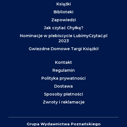
Książki
Biblioteki
Zapowiedzi
Jak czytać Chyłkę?
Nominacje w plebiscycie LubimyCzytać.pl
2023
Gwiezdne Domowe Targi Książki!
Kontakt
Regulamin
Polityka prywatności
Dostawa
Sposoby płatności
Zwroty i reklamacje
Grupa Wydawnictwa Poznańskiego