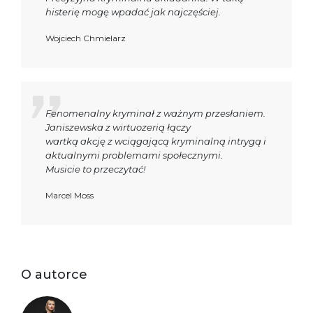
histerię mogę wpadać jak najczęściej.
Wojciech Chmielarz
Fenomenalny kryminał z ważnym przesłaniem.
Janiszewska z wirtuozerią łączy
wartką akcję z wciągającą kryminalną intrygą i
aktualnymi problemami społecznymi.
Musicie to przeczytać!
Marcel Moss
O autorce