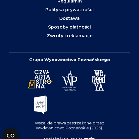
Regulamin
Polityka prywatności
Dostawa
Sposoby płatności
Zwroty i reklamacje
Grupa Wydawnictwa Poznańskiego
Wszelkie prawa zastrzeżone przez
Wydawnictwo Poznańskie (2026).