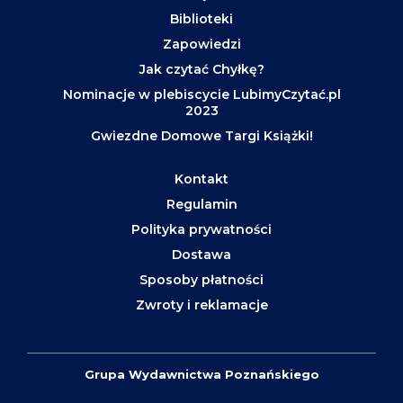
Biblioteki
Zapowiedzi
Jak czytać Chyłkę?
Nominacje w plebiscycie LubimyCzytać.pl
2023
Gwiezdne Domowe Targi Książki!
Kontakt
Regulamin
Polityka prywatności
Dostawa
Sposoby płatności
Zwroty i reklamacje
Grupa Wydawnictwa Poznańskiego