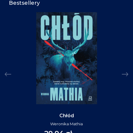
Bestsellery
Chłód
Weronika Mathia