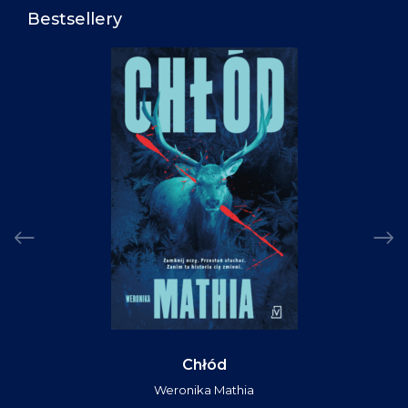
Bestsellery
Chłód
Weronika Mathia