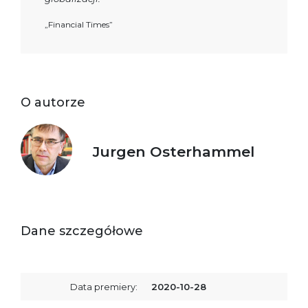
„Financial Times”
O autorze
Jurgen Osterhammel
Dane szczegółowe
Data premiery:
2020-10-28