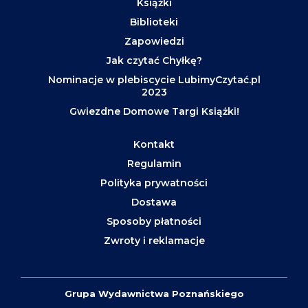
Książki
Biblioteki
Zapowiedzi
Jak czytać Chyłkę?
Nominacje w plebiscycie LubimyCzytać.pl
2023
Gwiezdne Domowe Targi Książki!
Kontakt
Regulamin
Polityka prywatności
Dostawa
Sposoby płatności
Zwroty i reklamacje
Grupa Wydawnictwa Poznańskiego