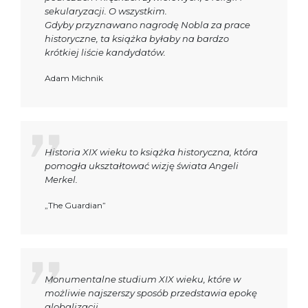
sekularyzacji. O wszystkim.
Gdyby przyznawano nagrodę Nobla za prace
historyczne, ta książka byłaby na bardzo
krótkiej liście kandydatów.
Adam Michnik
Historia XIX wieku to książka historyczna, która
pomogła ukształtować wizję świata Angeli
Merkel.
„The Guardian”
Monumentalne studium XIX wieku, które w
możliwie najszerszy sposób przedstawia epokę
globalizacji.