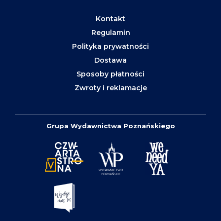
Kontakt
Regulamin
Polityka prywatności
Dostawa
Sposoby płatności
Zwroty i reklamacje
Grupa Wydawnictwa Poznańskiego