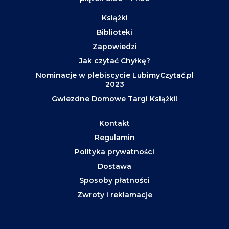
Książki
Biblioteki
Zapowiedzi
Jak czytać Chyłkę?
Nominacje w plebiscycie LubimyCzytać.pl
2023
Gwiezdne Domowe Targi Książki!
Kontakt
Regulamin
Polityka prywatności
Dostawa
Sposoby płatności
Zwroty i reklamacje