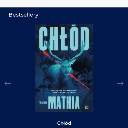
Bestsellery
Chłód