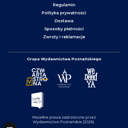
Regulamin
Polityka prywatności
Dostawa
Sposoby płatności
Zwroty i reklamacje
Grupa Wydawnictwa Poznańskiego
Wszelkie prawa zastrzeżone przez
Wydawnictwo Poznańskie (2026).