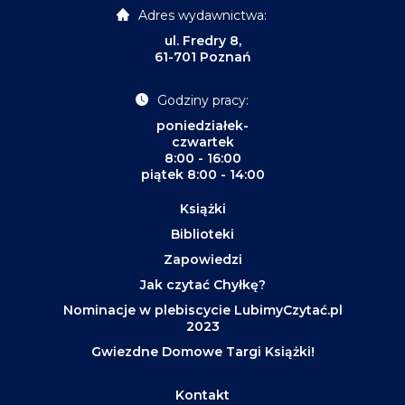
Adres wydawnictwa:
ul. Fredry 8,
61-701 Poznań
Godziny pracy:
poniedziałek-
czwartek
8:00 - 16:00
piątek 8:00 - 14:00
Książki
Biblioteki
Zapowiedzi
Jak czytać Chyłkę?
Nominacje w plebiscycie LubimyCzytać.pl
2023
Gwiezdne Domowe Targi Książki!
Kontakt