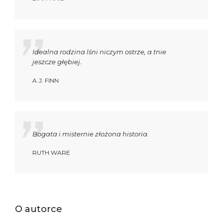
Idealna rodzina lśni niczym ostrze, a tnie
jeszcze głębiej.
A.J. FINN
Bogata i misternie złożona historia.
RUTH WARE
O autorce