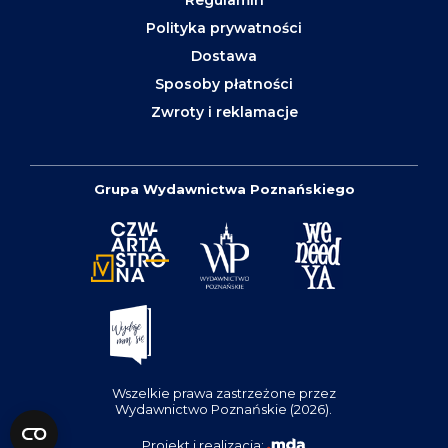
Polityka prywatności
Dostawa
Sposoby płatności
Zwroty i reklamacje
Grupa Wydawnictwa Poznańskiego
Wszelkie prawa zastrzeżone przez
Wydawnictwo Poznańskie (2026).
Projekt i realizacja: