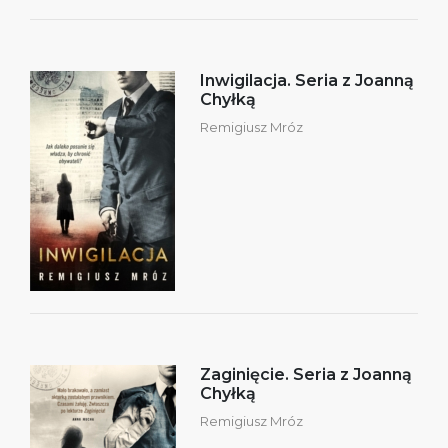
Inwigilacja. Seria z Joanną
Chyłką
Remigiusz Mróz
Zaginięcie. Seria z Joanną
Chyłką
Remigiusz Mróz