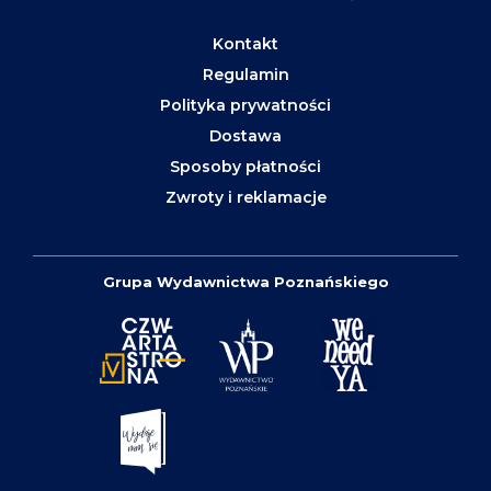
Kontakt
Regulamin
Polityka prywatności
Dostawa
Sposoby płatności
Zwroty i reklamacje
Grupa Wydawnictwa Poznańskiego