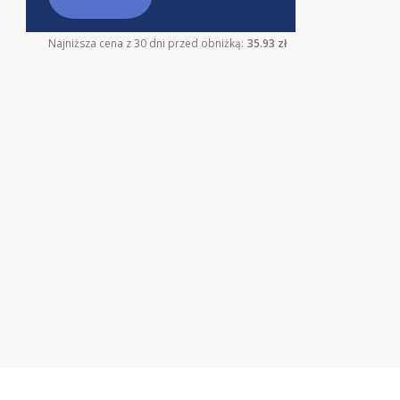
Najniższa cena z 30 dni przed obniżką:
35.93 zł