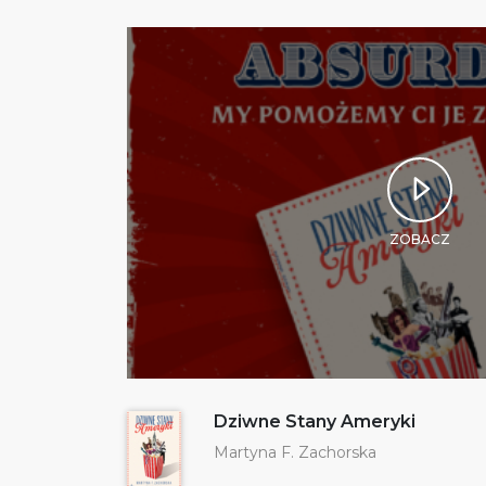
ZOBACZ
Dziwne Stany Ameryki
Martyna F. Zachorska