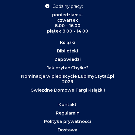
Godziny pracy:
poniedziałek-
czwartek
8:00 - 16:00
piątek 8:00 - 14:00
Książki
Biblioteki
Zapowiedzi
Jak czytać Chyłkę?
Nominacje w plebiscycie LubimyCzytać.pl
2023
Gwiezdne Domowe Targi Książki!
Kontakt
Regulamin
Polityka prywatności
Dostawa