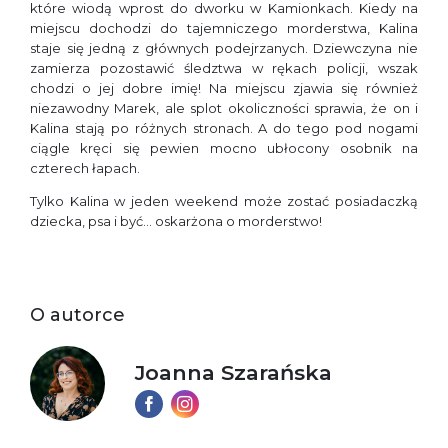
które wiodą wprost do dworku w Kamionkach. Kiedy na
miejscu dochodzi do tajemniczego morderstwa, Kalina
staje się jedną z głównych podejrzanych. Dziewczyna nie
zamierza pozostawić śledztwa w rękach policji, wszak
chodzi o jej dobre imię! Na miejscu zjawia się również
niezawodny Marek, ale splot okoliczności sprawia, że on i
Kalina stają po różnych stronach. A do tego pod nogami
ciągle kręci się pewien mocno ubłocony osobnik na
czterech łapach.
Tylko Kalina w jeden weekend może zostać posiadaczką
dziecka, psa i być… oskarżona o morderstwo!
O autorce
Joanna Szarańska