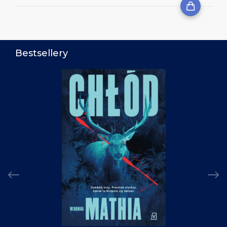
Bestsellery