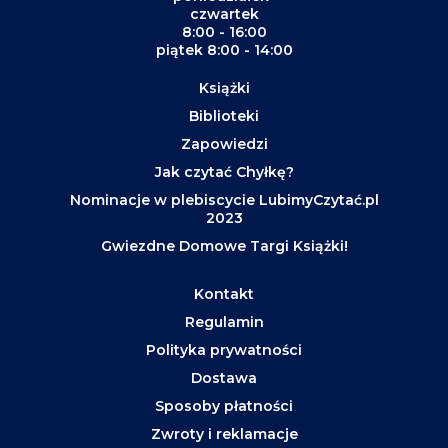
czwartek
8:00 - 16:00
piątek 8:00 - 14:00
Książki
Biblioteki
Zapowiedzi
Jak czytać Chyłkę?
Nominacje w plebiscycie LubimyCzytać.pl
2023
Gwiezdne Domowe Targi Książki!
Kontakt
Regulamin
Polityka prywatności
Dostawa
Sposoby płatności
Zwroty i reklamacje