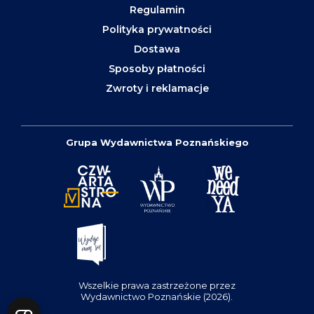
Regulamin
Polityka prywatności
Dostawa
Sposoby płatności
Zwroty i reklamacje
Grupa Wydawnictwa Poznańskiego
Wszelkie prawa zastrzeżone przez
Wydawnictwo Poznańskie (2026).