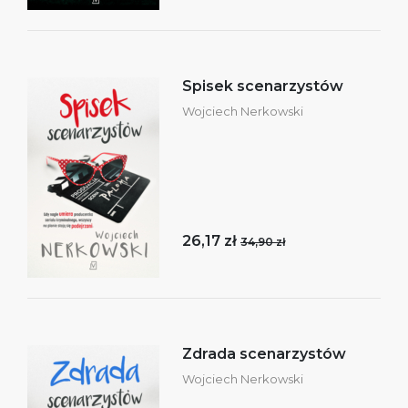
Spisek scenarzystów
Wojciech Nerkowski
26,17 zł
34,90 zł
Zdrada scenarzystów
Wojciech Nerkowski