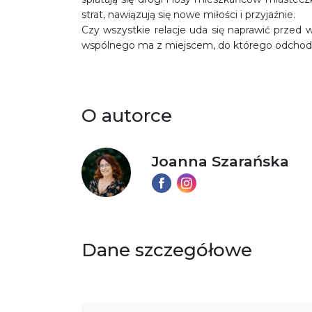
strat, nawiązują się nowe miłości i przyjaźnie.
Czy wszystkie relacje uda się naprawić przed 
wspólnego ma z miejscem, do którego odchodzą
O autorce
Joanna Szarańska
Dane szczegółowe