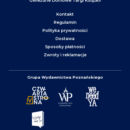
Gwiezdne Domowe Targi Książki!
Kontakt
Regulamin
Polityka prywatności
Dostawa
Sposoby płatności
Zwroty i reklamacje
Grupa Wydawnictwa Poznańskiego