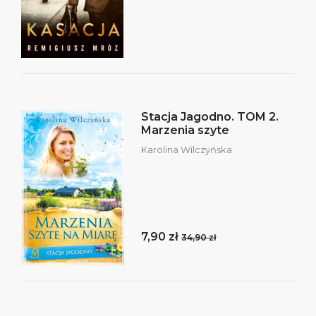
Stacja Jagodno. TOM 2.
Marzenia szyte
Karolina Wilczyńska
7,90 zł
34,90 zł