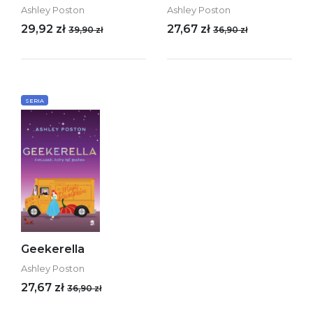
Ashley Poston
Ashley Poston
29,92 zł
27,67 zł
39,90 zł
36,90 zł
SERIA
Geekerella
Ashley Poston
27,67 zł
36,90 zł