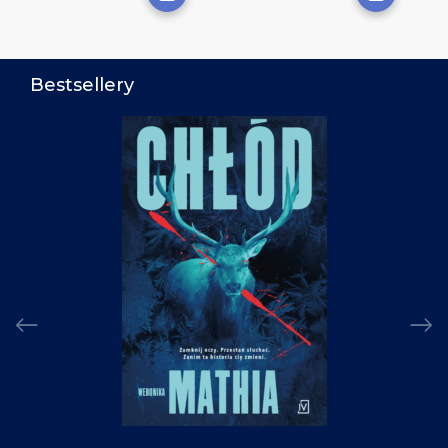
Bestsellery