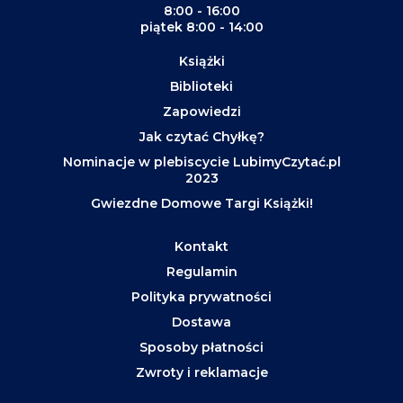
8:00 - 16:00
piątek 8:00 - 14:00
Książki
Biblioteki
Zapowiedzi
Jak czytać Chyłkę?
Nominacje w plebiscycie LubimyCzytać.pl
2023
Gwiezdne Domowe Targi Książki!
Kontakt
Regulamin
Polityka prywatności
Dostawa
Sposoby płatności
Zwroty i reklamacje