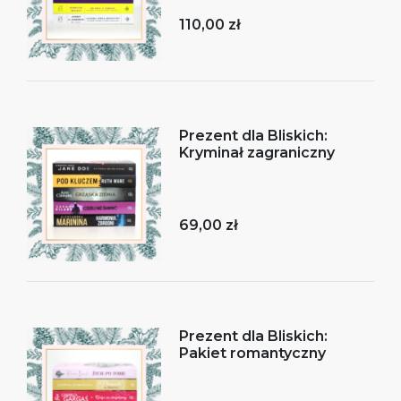
110,00 zł
Prezent dla Bliskich:
Kryminał zagraniczny
69,00 zł
Prezent dla Bliskich:
Pakiet romantyczny