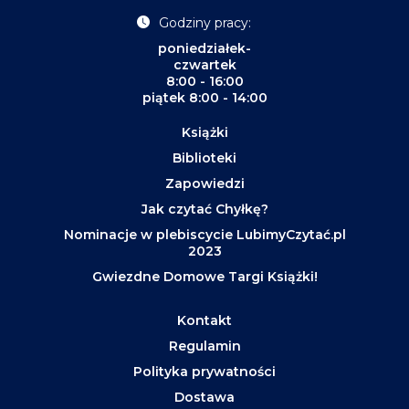
Godziny pracy:
poniedziałek-
czwartek
8:00 - 16:00
piątek 8:00 - 14:00
Książki
Biblioteki
Zapowiedzi
Jak czytać Chyłkę?
Nominacje w plebiscycie LubimyCzytać.pl
2023
Gwiezdne Domowe Targi Książki!
Kontakt
Regulamin
Polityka prywatności
Dostawa