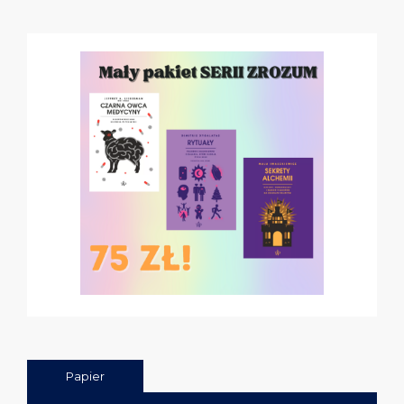
Papier