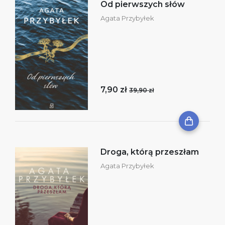
Od pierwszych słów
Agata Przybyłek
7,90 zł
39,90 zł
Droga, którą przeszłam
Agata Przybyłek