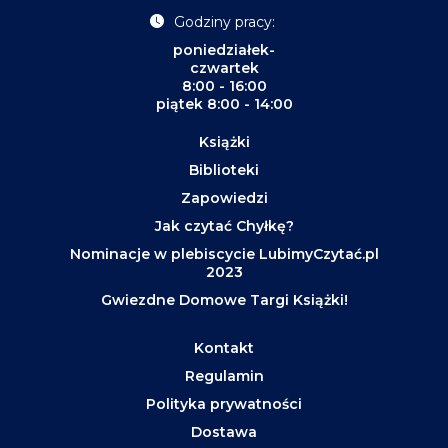
Godziny pracy:
poniedziałek-
czwartek
8:00 - 16:00
piątek 8:00 - 14:00
Książki
Biblioteki
Zapowiedzi
Jak czytać Chyłkę?
Nominacje w plebiscycie LubimyCzytać.pl
2023
Gwiezdne Domowe Targi Książki!
Kontakt
Regulamin
Polityka prywatności
Dostawa