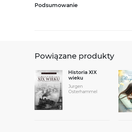
Podsumowanie
Powiązane produkty
Historia XIX
wieku
Jurgen
Osterhammel