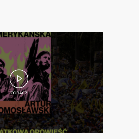
ZOBACZ