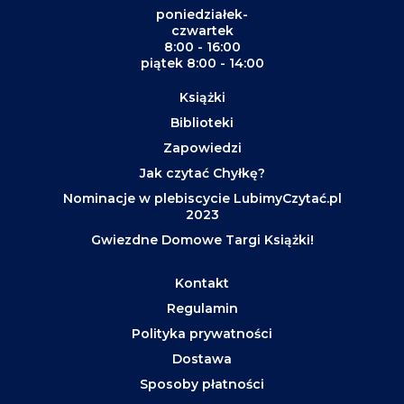
poniedziałek-
czwartek
8:00 - 16:00
piątek 8:00 - 14:00
Książki
Biblioteki
Zapowiedzi
Jak czytać Chyłkę?
Nominacje w plebiscycie LubimyCzytać.pl
2023
Gwiezdne Domowe Targi Książki!
Kontakt
Regulamin
Polityka prywatności
Dostawa
Sposoby płatności