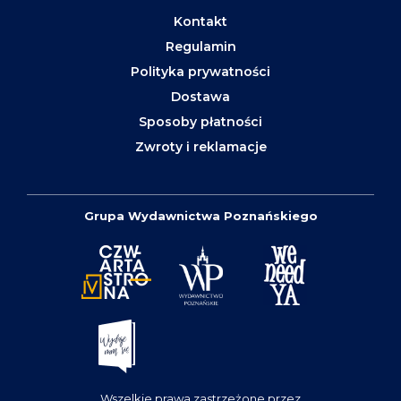
Kontakt
Regulamin
Polityka prywatności
Dostawa
Sposoby płatności
Zwroty i reklamacje
Grupa Wydawnictwa Poznańskiego
Wszelkie prawa zastrzeżone przez