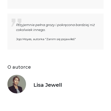
Przyjemnie pełna grozy i pokręcona bardziej niż
cokolwiek innego.
Jojo Moyes, autorka "Zanim się pojawiłeś"
O autorce
Lisa Jewell