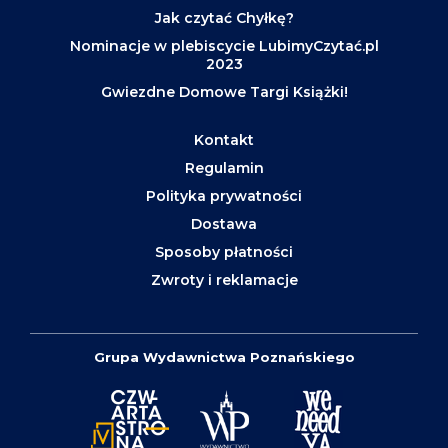
Jak czytać Chyłkę?
Nominacje w plebiscycie LubimyCzytać.pl
2023
Gwiezdne Domowe Targi Książki!
Kontakt
Regulamin
Polityka prywatności
Dostawa
Sposoby płatności
Zwroty i reklamacje
Grupa Wydawnictwa Poznańskiego