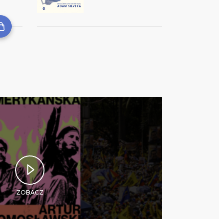
ZOBACZ