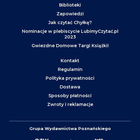
Biblioteki
Zapowiedzi
Jak czytać Chyłkę?
Nominacje w plebiscycie LubimyCzytać.pl
2023
Gwiezdne Domowe Targi Książki!
Kontakt
Regulamin
Polityka prywatności
Dostawa
Sposoby płatności
Zwroty i reklamacje
Grupa Wydawnictwa Poznańskiego